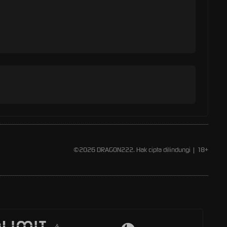
©2026 DRAGON222. Hak cipta dilindungi | 18+