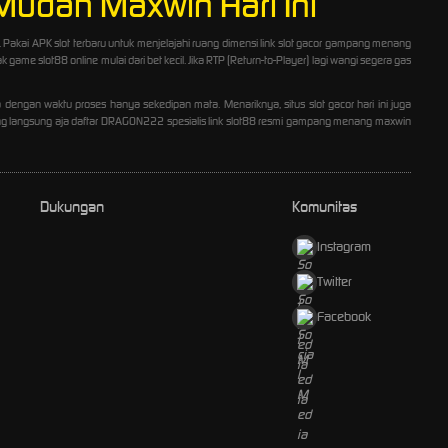
Mudah Maxwin Hari Ini
a. Pakai APK slot terbaru untuk menjelajahi ruang dimensi link slot gacor gampang menang
ame slot88 online mulai dari bet kecil. Jika RTP (Return-to-Player) lagi wangi segera gas
engan waktu proses hanya sekedipan mata. Menariknya, situs slot gacor hari ini juga
ding langsung aja daftar DRAGON222 spesialis link slot88 resmi gampang menang maxwin
Dukungan
Komunitas
Instagram
Twitter
Facebook