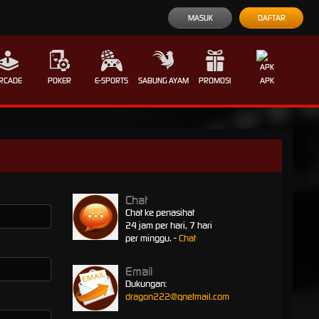
MASUK
DAFTAR
RCADE
POKER
E-SPORTS
SABUNG AYAM
PROMOSI
APK
Chat
Chat ke penasihat
24 jam per hari, 7 hari
per minggu. -
Chat
Email
Dukungan:
dragon222@qnetmail.com