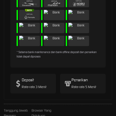
* Selama bank maintenance dan bank offline deposit dan penarikan
tidak dapat diproses
Deposit
Penarikan
Rata-rata 3 Menit
Rata-rata 5 Menit
Tanggung Jawab
Browser Yang
Bermain
Didukung