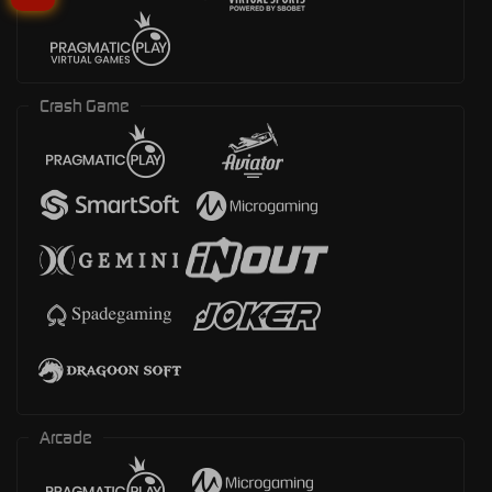
Crash Game
Arcade