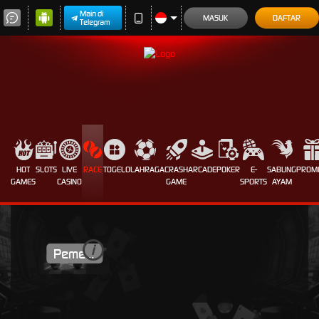
Main di
MASUK
DAFTAR
Telegram
HOT
SLOTS
LIVE
RACE
TOGEL
OLAHRAGA
CRASH
ARCADE
POKER
E-
SABUNG
PROM
GAMES
CASINO
GAME
SPORTS
AYAM
i