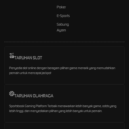
Poker
E-Sports
Sabung
Ayam
TARUHAN SLOT
Penyedia slot online dengan beragam pilihan game menarik yang memudahkan
pemain untuk mencapai jackpot
TARUHAN OLAHRAGA
Sportsbook Gaming Platform Terbaik menawarkan lebih banyak game, odds yang
lebih tinggi, dan menyediakan pilihan yang lebih banyak untuk pemain.