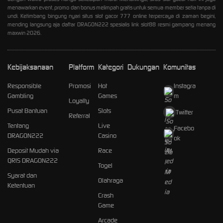
menawarkan event, promo dan bonus melimpah gratis untuk semua member setia tanpa di
undi. Ketimbang bingung nyari situs slot gacor 777 online terpercaya di zaman begini,
mending langsung aja daftar DRAGON222 spesialis link slot88 resmi gampang menang
maxwin 2026.
Kebijaksanaan
Platform
Kategori
Dukungan
Komunitas
Responsible
Promosi
Hot
Instagra
Gambling
Games
m
Loyalty
Pusat Bantuan
Slots
Twitter
Referral
Tentang
Live
Facebo
DRAGON222
Casino
ok
Deposit Mudah via
Race
QRIS DRAGON222
Togel
Syarat dan
Olahraga
Ketentuan
Crash
Game
Arcade