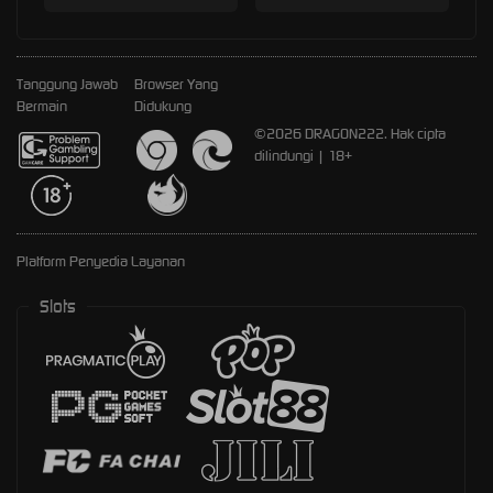
Tanggung Jawab
Browser Yang
Bermain
Didukung
©2026 DRAGON222. Hak cipta
dilindungi | 18+
Platform Penyedia Layanan
Slots