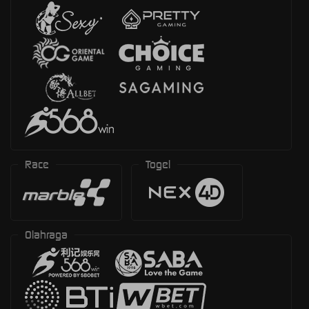
Race
Togel
Olahraga