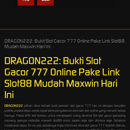
DRAGON222: Bukti Slot Gacor 777 Online Pake Link Slot88
Mudah Maxwin Hari Ini
DRAGON222: Bukti Slot
Gacor 777 Online Pake Link
Slot88 Mudah Maxwin Hari
Ini
DRAGON222
pilihan situs terbaik buat pemain slot gacor 777 hari ini dengan tampilan
praktis, proses depo wede cepat serta pengalaman bermain slot online yang menarik setiap
harinya. Pakai APK slot terbaru untuk menjelajahi ruang dimensi link slot gacor gampang
menang sampai meledak maxwin slot88 resmi kapan saja dan dimana saja. Sebelum
melakukan depo 5k via qris, sebaiknya tinjau informasi situs slot gacor 777 terlebih dahulu,