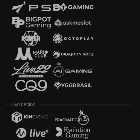
Live Casino