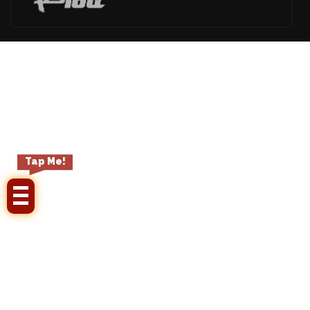
Tap Me!