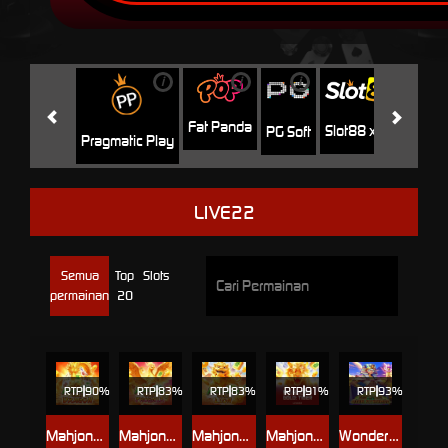
i
i
i
i
i
Facha
Fat Panda
Slot88 x PP
PG Soft
Pragmatic Play
LIVE22
Semua
Top
Slots
permainan
20
RTP
90%
RTP
83%
RTP
83%
RTP
91%
RTP
93%
Mahjong Gold: Dragon
Mahjong Gold: Phoenix
Mahjong Gold: Lion
Mahjong Gold: Tiger
Wonders of Giza Pyramid