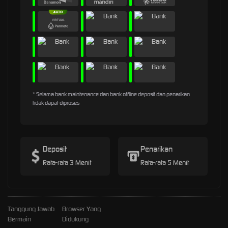
* Selama bank maintenance dan bank offline deposit dan penarikan
tidak dapat diproses
Deposit
Penarikan
Rata-rata 3 Menit
Rata-rata 5 Menit
Tanggung Jawab
Browser Yang
Bermain
Didukung