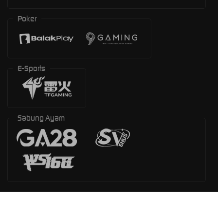
Poker
E-Sports
Sabung Ayam