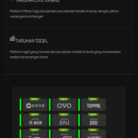
TARUHAN LIVE KASINO
Platform Pilihan bagi perusahaan-perusahaan terbaik di dunia, dengan pilihan
variasi game terbanyak
TARUHAN TOGEL
Platform togel yang menarik dari perusahan terbaik di dunia yang menawarkan
hadiah kemenangan besar