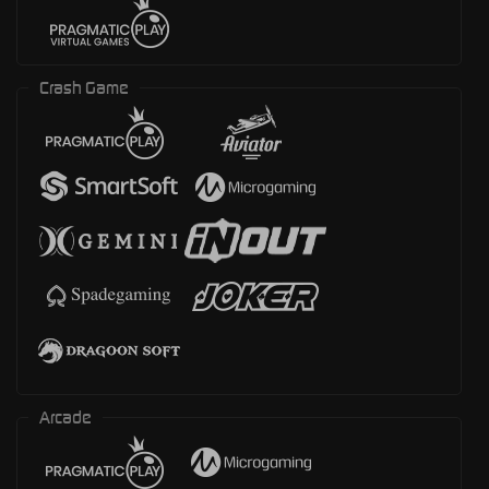
Crash Game
Arcade