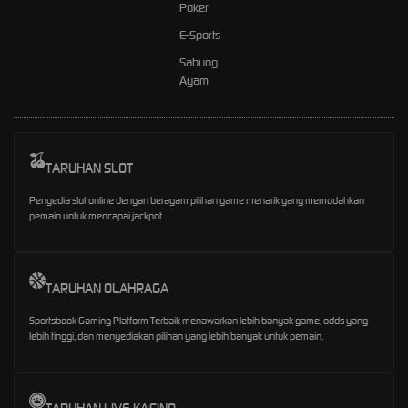
Poker
E-Sports
Sabung
Ayam
TARUHAN SLOT
Penyedia slot online dengan beragam pilihan game menarik yang memudahkan
pemain untuk mencapai jackpot
TARUHAN OLAHRAGA
Sportsbook Gaming Platform Terbaik menawarkan lebih banyak game, odds yang
lebih tinggi, dan menyediakan pilihan yang lebih banyak untuk pemain.