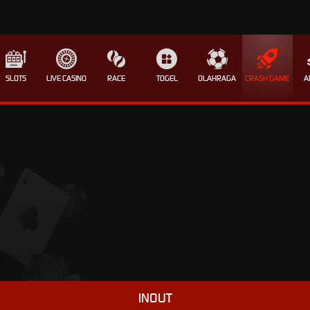
SLOTS
LIVE CASINO
RACE
TOGEL
OLAHRAGA
CRASH GAME
A
INOUT