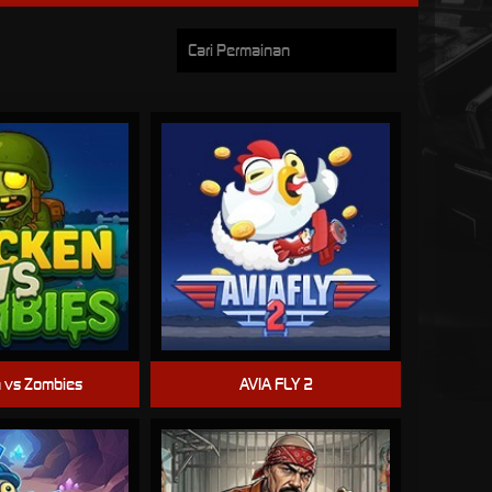
 vs Zombies
AVIA FLY 2