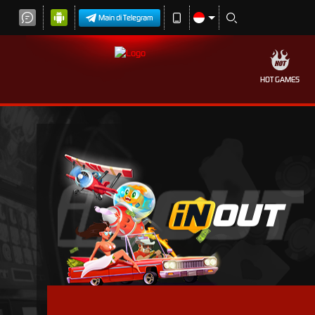
Main di Telegram
HOT GAMES