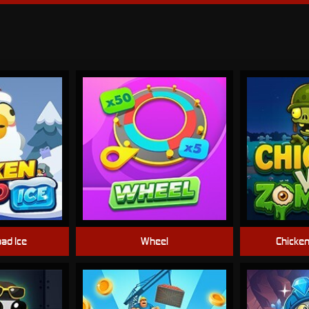
ad Ice
Wheel
Chicken