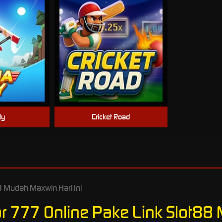
ly
Cricket Road
8 Mudah Maxwin Hari Ini
r 777 Online Pake Link Slot88 