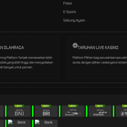
Poker
E-Sports
Sabung Ayam
N OLAHRAGA
TARUHAN LIVE KASINO
ming Platform Terbaik menawarkan lebih
Platform Pilihan bagi perusahaan-perusah
dds yang lebih tinggi, dan menyediakan
dunia, dengan pilihan variasi game terba
ebih banyak untuk pemain.