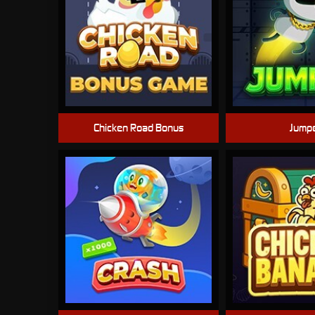
Chicken Road Bonus
Jump