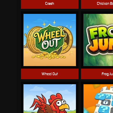
Crash
Chicken 
Wheel Out
Frog J