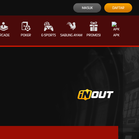
MASUK
DAFTAR
RCADE
POKER
E-SPORTS
SABUNG AYAM
PROMOSI
APK