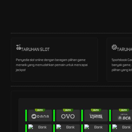
TARUHAN SLOT
TARUHA
Penyedia slot online dengan beragam pilihan game
Sportsbook Ga
menarik yang memudahkan pemain untuk mencapai
banyak game, o
jackpot
pilihan yang l