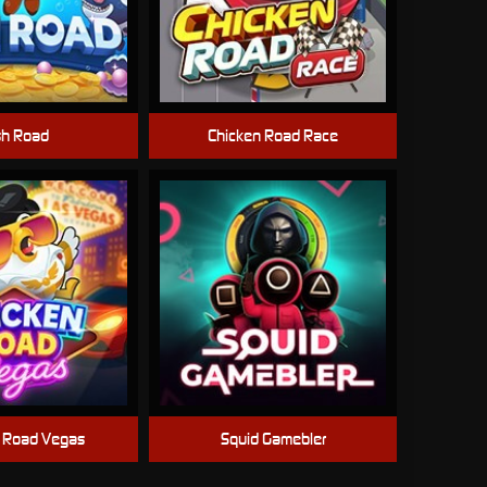
sh Road
Chicken Road Race
 Road Vegas
Squid Gamebler