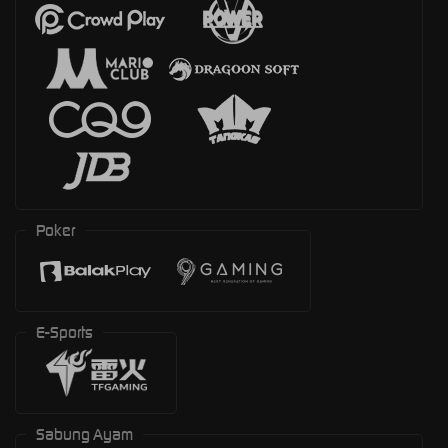
Poker
E-Sports
Sabung Ayam