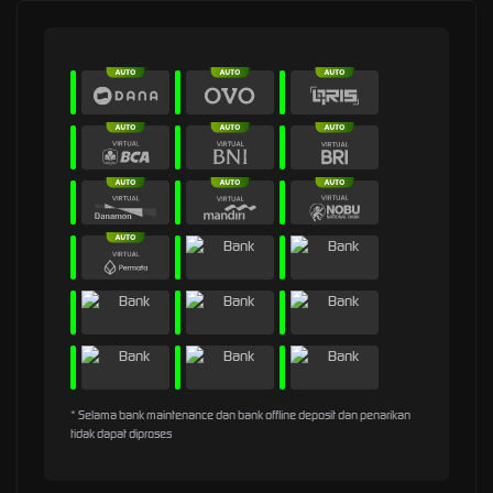
* Selama bank maintenance dan bank offline deposit dan penarikan
tidak dapat diproses