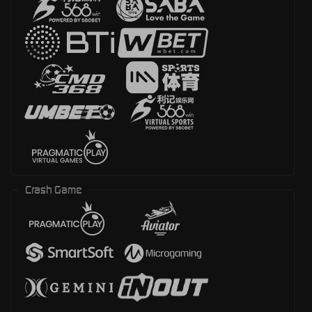
Crash Game