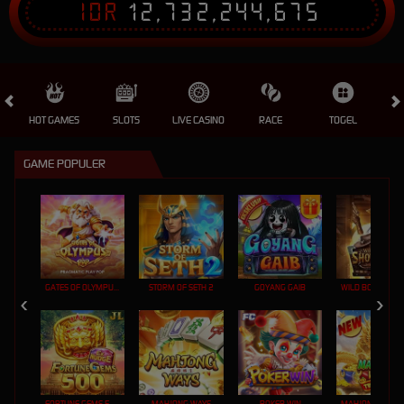
IDR
12,732,244,675
HOT GAMES
SLOTS
LIVE CASINO
RACE
TOGEL
OL
GAME POPULER
GATES OF OLYMPUS POP
STORM OF SETH 2
GOYANG GAIB
FORTUNE GEMS 500
MAHJONG WAYS
POKER WIN