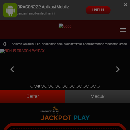
×
DRAGON222 Aplikasi Mobile
UNDUH
Jangan tampilkan lagi hari ini
00.00. Selama waktu ini, CQ9 permainan tidak akan tersedia. Kami memohon maaf atas ketidakn
Daftar
Masuk
JACKPOT
PLAY